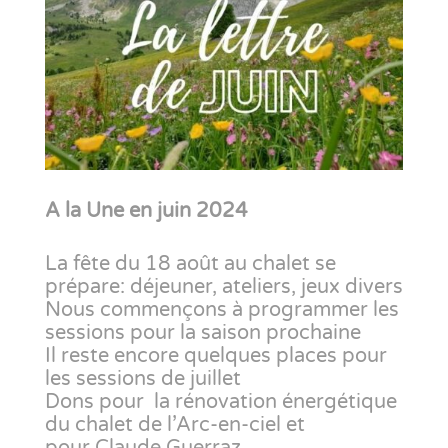
A la Une en juin 2024
La fête du 18 août au chalet se
prépare: déjeuner, ateliers, jeux divers
Nous commençons à programmer les
sessions pour la saison prochaine
Il reste encore quelques places pour
les sessions de juillet
Dons pour
la rénovation énergétique
du chalet de l’Arc-en-ciel et