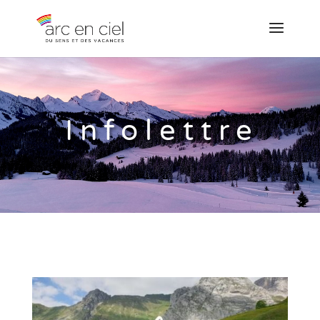
Infolettre