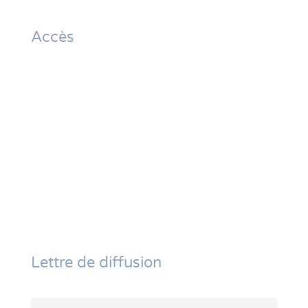
Accès
Lettre de diffusion