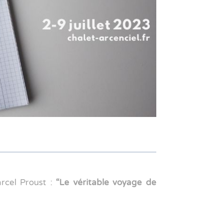
rcel Proust :
“Le véritable voyage de