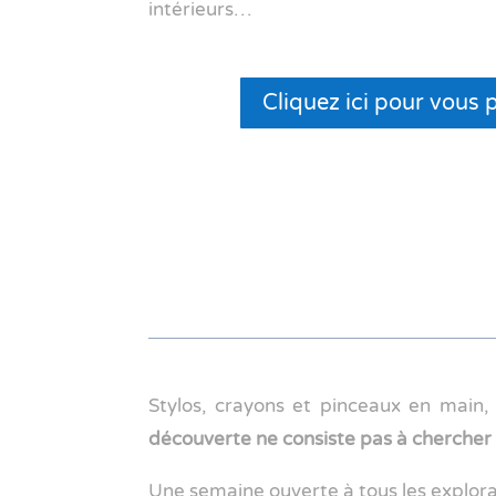
intérieurs…
Cliquez ici pour vous 
Stylos, crayons et pinceaux en main,
découverte ne consiste pas à chercher
Une semaine ouverte à tous les explora