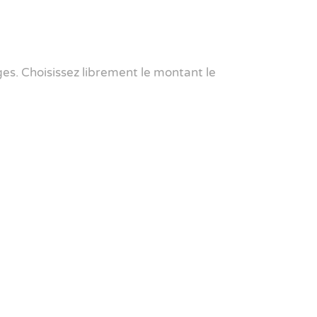
es. Choisissez librement le montant le