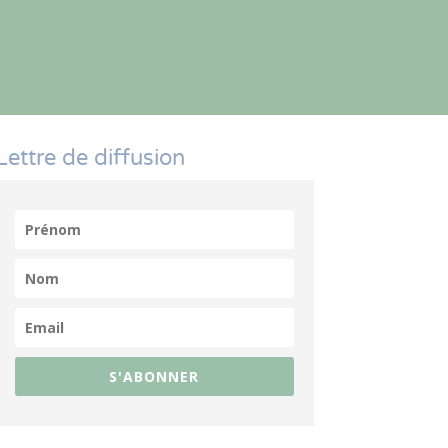
Lettre de diffusion
S'ABONNER