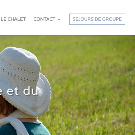
LE CHALET
CONTACT
SEJOURS DE GROUPE
e et du