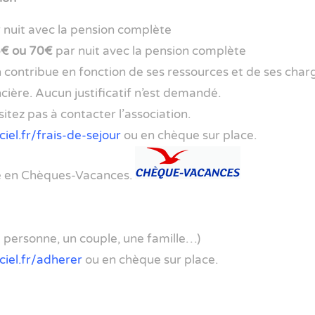
 nuit avec la pension complète
€ ou 70€
par nuit avec la pension complète
contribue en fonction de ses ressources et de ses charg
ncière. Aucun justificatif n’est demandé.
itez pas à contacter l’association.
iel.fr/frais-de-sejour
ou en chèque sur place.
yé en Chèques-Vacances.
 personne, un couple, une famille…)
ciel.fr/adherer
ou en chèque sur place.