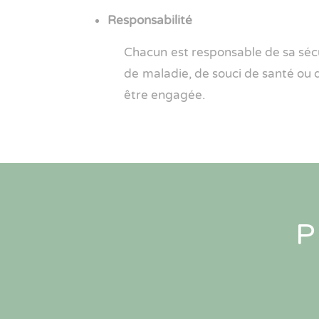
Responsabilité
Chacun est responsable de sa sécur
de maladie, de souci de santé ou d
être engagée.