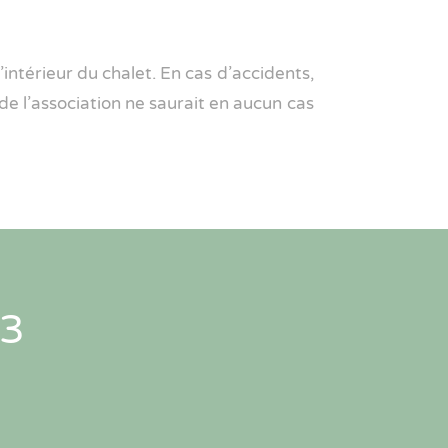
intérieur du chalet. En cas d’accidents,
de l’association ne saurait en aucun cas
3