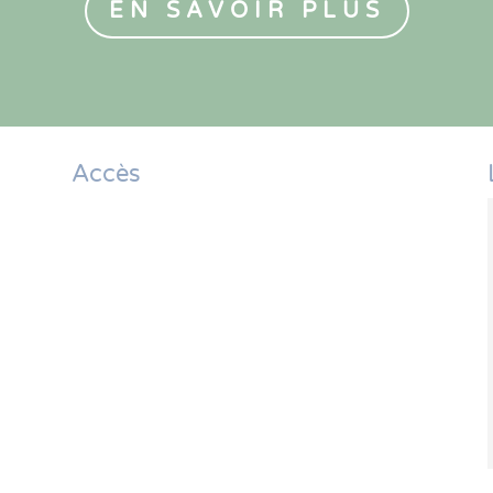
EN SAVOIR PLUS
Accès