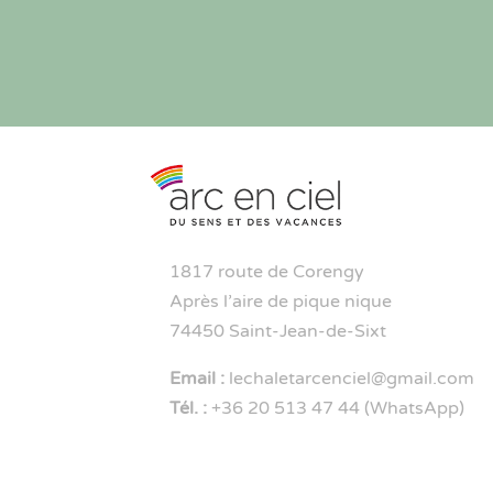
1817 route de Corengy
Après l’aire de pique nique
74450 Saint-Jean-de-Sixt
Email :
lechaletarcenciel@gmail.com
Tél. :
+36 20 513 47 44 (WhatsApp)