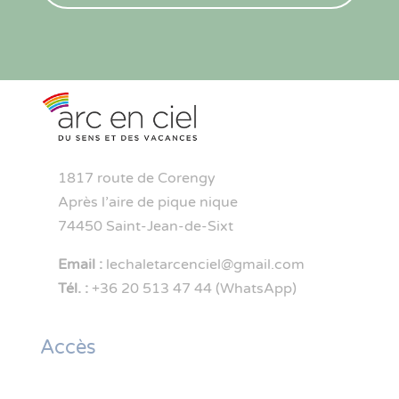
1817 route de Corengy
Après l’aire de pique nique
74450 Saint-Jean-de-Sixt
Email :
lechaletarcenciel@gmail.com
Tél. :
+36 20 513 47 44 (WhatsApp)
Accès