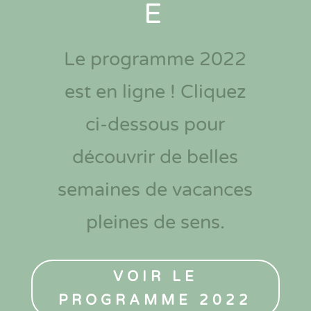
E
Le programme 2022
est en ligne ! Cliquez
ci-dessous pour
découvrir de belles
semaines de vacances
pleines de sens.
VOIR LE
PROGRAMME 2022