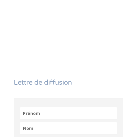
Lettre de diffusion