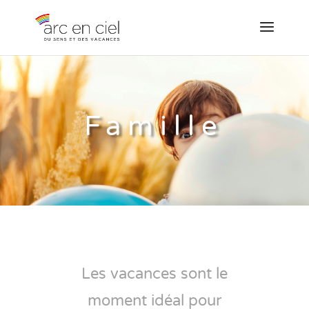
Famille
Les vacances sont le
moment idéal pour