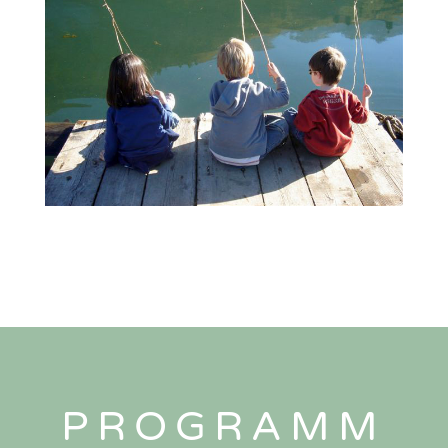
PROGRAMM