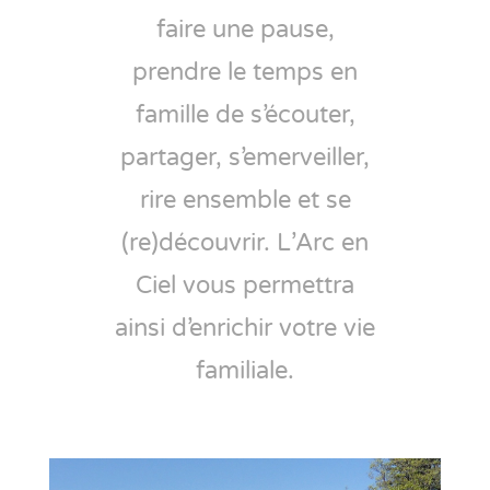
faire une pause,
prendre le temps en
famille de s’écouter,
partager, s’emerveiller,
rire ensemble et se
(re)découvrir.
L’Arc en
Ciel vous permettra
ainsi d’enrichir votre vie
familiale.